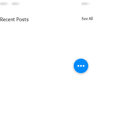
See All
Recent Posts